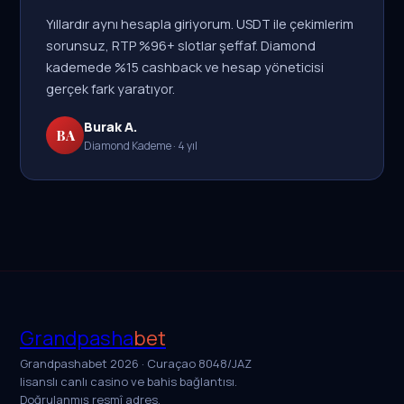
Yıllardır aynı hesapla giriyorum. USDT ile çekimlerim
sorunsuz, RTP %96+ slotlar şeffaf. Diamond
kademede %15 cashback ve hesap yöneticisi
gerçek fark yaratıyor.
Burak A.
BA
Diamond Kademe · 4 yıl
Grandpasha
bet
Grandpashabet 2026 · Curaçao 8048/JAZ
lisanslı canlı casino ve bahis bağlantısı.
Doğrulanmış resmî adres.