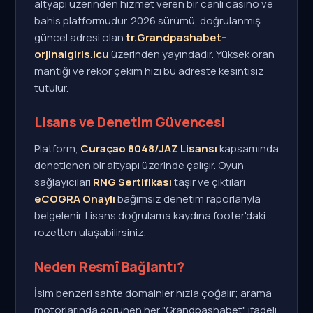
altyapı üzerinden hizmet veren bir canlı casino ve
bahis platformudur. 2026 sürümü, doğrulanmış
güncel adresi olan
tr.Grandpashabet-
orjinalgiris.icu
üzerinden yayındadır. Yüksek oran
mantığı ve rekor çekim hızı bu adreste kesintisiz
tutulur.
Lisans ve Denetim Güvencesi
Platform,
Curaçao 8048/JAZ Lisansı
kapsamında
denetlenen bir altyapı üzerinde çalışır. Oyun
sağlayıcıları
RNG Sertifikası
taşır ve çıktıları
eCOGRA Onaylı
bağımsız denetim raporlarıyla
belgelenir. Lisans doğrulama kaydına footer'daki
rozetten ulaşabilirsiniz.
Neden Resmî Bağlantı?
İsim benzeri sahte domainler hızla çoğalır; arama
motorlarında görünen her "Grandpashabet" ifadeli