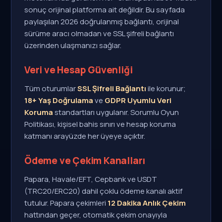
sonuç orijinal platforma ait değildir. Bu sayfada
paylaşılan 2026 doğrulanmış bağlantı, orijinal
sürüme aracı olmadan ve SSL şifreli bağlantı
üzerinden ulaşmanızı sağlar.
Veri ve Hesap Güvenliği
Tüm oturumlar
SSL Şifreli Bağlantı
ile korunur;
18+ Yaş Doğrulama
ve
GDPR Uyumlu Veri
Koruma
standartları uygulanır. Sorumlu Oyun
Politikası, kişisel bahis sınırı ve hesap koruma
katmanı arayüzde her üyeye açıktır.
Ödeme ve Çekim Kanalları
Papara, Havale/EFT, Cepbank ve USDT
(TRC20/ERC20) dahil çoklu ödeme kanalı aktif
tutulur. Papara çekimleri
12 Dakika Anlık Çekim
hattından geçer, otomatik çekim onayıyla