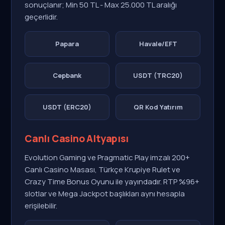
sonuçlanır; Min 50 TL - Max 25.000 TL aralığı
geçerlidir.
Papara
Havale/EFT
Cepbank
USDT (TRC20)
USDT (ERC20)
QR Kod Yatırım
Canlı Casino Altyapısı
Evolution Gaming ve Pragmatic Play imzalı 200+
Canlı Casino Masası, Türkçe Krupiye Rulet ve
Crazy Time Bonus Oyunu ile yayındadır. RTP %96+
slotlar ve Mega Jackpot başlıkları aynı hesapla
erişilebilir.