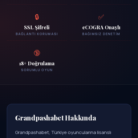
🔒
✅
SSL Şifreli
eCOGRA Onaylı
BAĞLANTI KORUMASI
BAĞIMSIZ DENETIM
🔞
18+ Doğrulama
SORUMLU OYUN
Grandpashabet Hakkında
Grandpashabet, Türkiye oyuncularına lisanslı