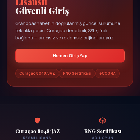
Lisanslı
Güvenli Giriş
Grandpashabet'in doğrulanmış güncel sürümüne
tek tıkla geçin. Curaçao denetimli, SSL şifreli
bağlantı — aracısız ve reklamsız orijinal arayüz.
Hemen Giriş Yap
Curaçao 8048/JAZ
RNG Sertifikası
eCOGRA
🛡️
🎲
Curaçao 8048/JAZ
RNG Sertifikası
RESMÎ LISANS
ADIL OYUN