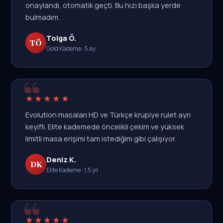
onaylandı, otomatik geçti. Bu hızı başka yerde
bulmadım.
Tolga Ö.
TÖ
Gold Kademe · 5 ay
★★★★★
Evolution masaları HD ve Türkçe krupiye rulet ayrı
keyifli. Elite kademede öncelikli çekim ve yüksek
limitli masa erişimi tam istediğim gibi çalışıyor.
Deniz K.
DK
Elite Kademe · 1,5 yıl
★★★★★