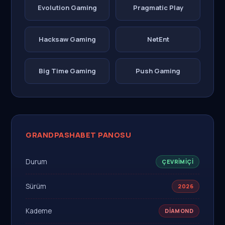
Evolution Gaming
Pragmatic Play
Hacksaw Gaming
NetEnt
Big Time Gaming
Push Gaming
GRANDPASHABET PANOSU
Durum
ÇEVRIMIÇI
Sürüm
2026
Kademe
DIAMOND