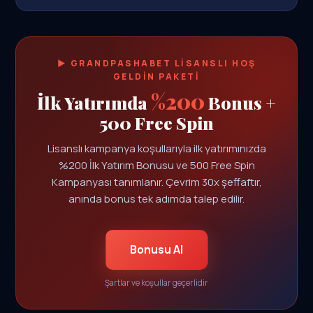
▶ GRANDPASHABET LISANSLI HOŞ
GELDIN PAKETI
%200
İlk Yatırımda
Bonus +
500 Free Spin
Lisanslı kampanya koşullarıyla ilk yatırımınızda
%200 İlk Yatırım Bonusu ve 500 Free Spin
Kampanyası tanımlanır. Çevrim 30x şeffaftır,
anında bonus tek adımda talep edilir.
Bonusu Al
Şartlar ve koşullar geçerlidir