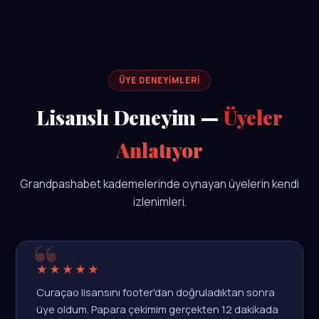
ÜYE DENEYIMLERI
Lisanslı Deneyim —
Üyeler
Anlatıyor
Grandpashabet kademelerinde oynayan üyelerin kendi
izlenimleri.
★★★★★
Curaçao lisansını footer'dan doğruladıktan sonra
üye oldum. Papara çekimim gerçekten 12 dakikada