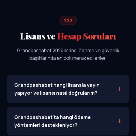
SSS
Lisans ve
Hesap Soruları
Grandpashabet 2026 lisans, ödeme ve güvenlik
başlıklarında en çok merak edilenler.
Grandpashabet hangi lisansla yayın
yapıyor ve lisansı nasıl doğrularım?
Grandpashabet'ta hangi ödeme
yöntemleri destekleniyor?