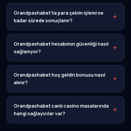
Grandpashabet'ta para çekim işlemi ne
kadar sürede sonuçlanır?
Grandpashabet hesabımın güvenliği nasıl
sağlanıyor?
Grandpashabet hoş geldin bonusu nasıl
alınır?
Grandpashabet canlı casino masalarında
hangi sağlayıcılar var?