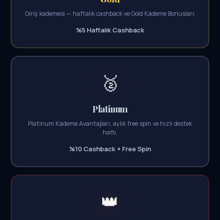
Giriş kademesi — haftalık cashback ve Gold Kademe Bonusları.
%5 Haftalık Cashback
🥈
Platinum
Platinum Kademe Avantajları, aylık free spin ve hızlı destek
hattı.
%10 Cashback + Free Spin
👑