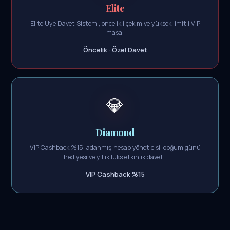
Elite
Elite Üye Davet Sistemi, öncelikli çekim ve yüksek limitli VIP
masa.
Öncelik · Özel Davet
💎
Diamond
VIP Cashback %15, adanmış hesap yöneticisi, doğum günü
hediyesi ve yıllık lüks etkinlik daveti.
VIP Cashback %15