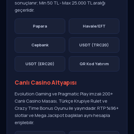
sonuçlanır; Min 50 TL - Max 25.000 TL aralığı
geçerlidir.
Papara
Havale/EFT
Cepbank
USDT (TRC20)
USDT (ERC20)
QR Kod Yatırım
Canlı Casino Altyapısı
Evolution Gaming ve Pragmatic Play imzalı 200+
Canlı Casino Masası, Türkçe Krupiye Rulet ve
Crazy Time Bonus Oyunu ile yayındadır. RTP %96+
slotlar ve Mega Jackpot başlıkları aynı hesapla
erişilebilir.