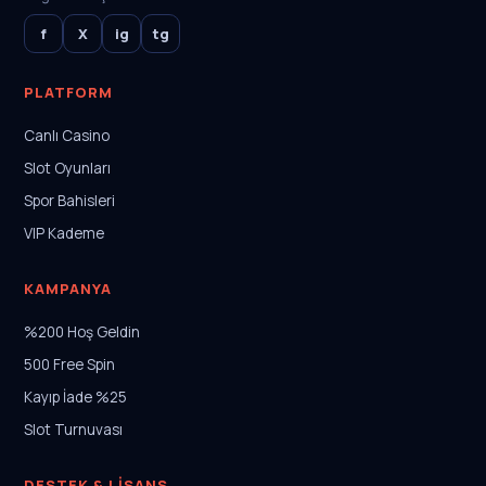
f
X
ig
tg
PLATFORM
Canlı Casino
Slot Oyunları
Spor Bahisleri
VIP Kademe
KAMPANYA
%200 Hoş Geldin
500 Free Spin
Kayıp İade %25
Slot Turnuvası
DESTEK & LISANS