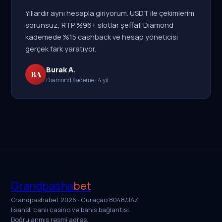
Yıllardır aynı hesapla giriyorum. USDT ile çekimlerim
sorunsuz, RTP %96+ slotlar şeffaf. Diamond
kademede %15 cashback ve hesap yöneticisi
gerçek fark yaratıyor.
Burak A.
BA
Diamond Kademe · 4 yıl
Grandpasha
bet
Grandpashabet 2026 · Curaçao 8048/JAZ
lisanslı canlı casino ve bahis bağlantısı.
Doğrulanmış resmî adres.