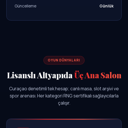
Güncelleme
Günlük
OYUN DÜNYALARI
Lisanslı Altyapıda
Üç Ana Salon
Curaçao denetimli tek hesap; canlı masa, slot arşivi ve
spor arenası. Her kategori RNG sertifikalı sağlayıcılarla
çalışır.